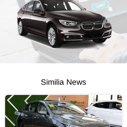
Similia News