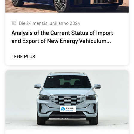
Die 24 mensis Iunii anno 2024
Analysis of the Current Status of Import
and Export of New Energy Vehiculum
Industry
LEGE PLUS