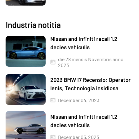
Industria notitia
Nissan and Infiniti recall 1.2
decies vehiculis
die 28 mensis Novembris anno
2023
2023 BMW i7 Recensio: Operator
lenis, Technologia insidiosa
December 04, 2023
Nissan and Infiniti recall 1.2
decies vehiculis
December 05, 2023