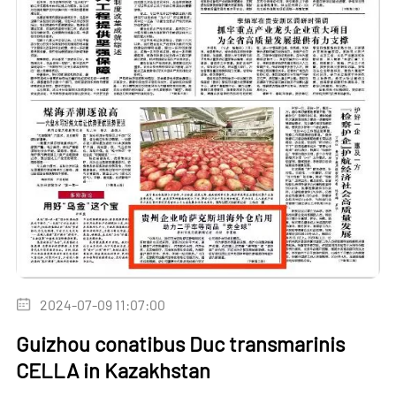
2024-07-09 11:07:00
Guizhou conatibus Duc transmarinis
CELLA in Kazakhstan