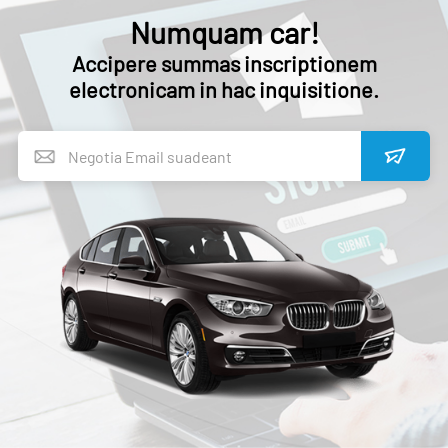
Numquam car!
Accipere summas inscriptionem
electronicam in hac inquisitione.