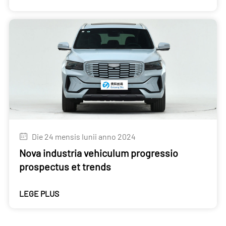
Die 24 mensis Iunii anno 2024
Nova industria vehiculum progressio
prospectus et trends
LEGE PLUS