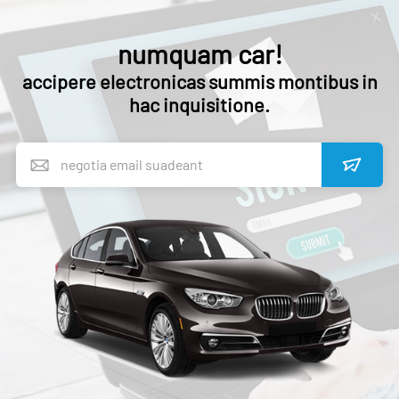
numquam car!
accipere electronicas summis montibus in
hac inquisitione.