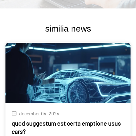
similia news
december 04, 2024
quod suggestum est certa emptione usus
cars?